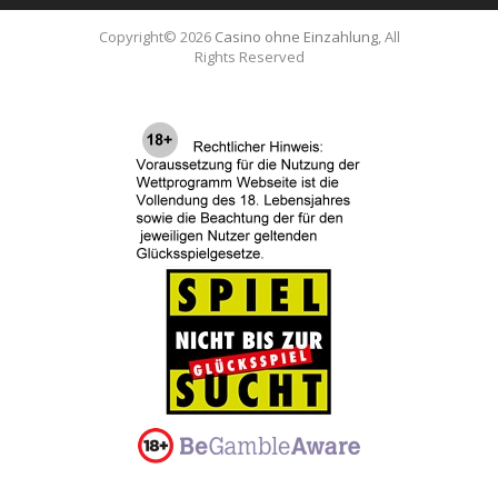
Copyright© 2026
Casino ohne Einzahlung
, All
Rights Reserved