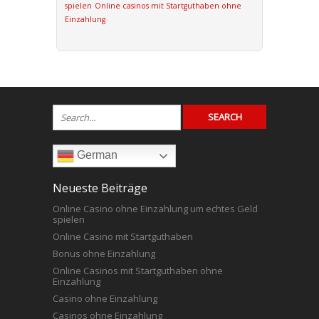
spielen
Online casinos mit Startguthaben ohne
Einzahlung
German
Neueste Beiträge
Online Casino ohne Einzahlung um echtes Geld
spielen
Online Casino mit Startguthaben
Bonus ohne Einzahlung
Online Casinos mit Startguthaben ohne
Einzahlung
Casino ohne Einzahlung
Casinos ohne Einzahlung