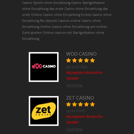
Casino Spiele ohne Einzahlung
Casino Startguthaben
ohne Einzahlung
das erste Casino ohne Einzahlung
das
erste Online Casino ohne Einzahlung
Echtes Casino ohne
Einzahlung
No deposit Casinos
online Casino ohne
Einzahlung
Online Casino ohne Einzahlung um echtes
Geld spielen
Online casinos mit Startguthaben ohne
Einzahlung
WOO CASINO
up to €1000.-
Akzeptiert deutsche
Spieler
Visit Now
ZET CASINO
up to €500.-
Akzeptiert deutsche
Spieler
Visit Now