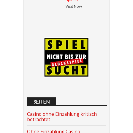
Visit Now
SEITEN
Casino ohne Einzahlung kritisch
betrachtet
Ohne Einzahlung Casino