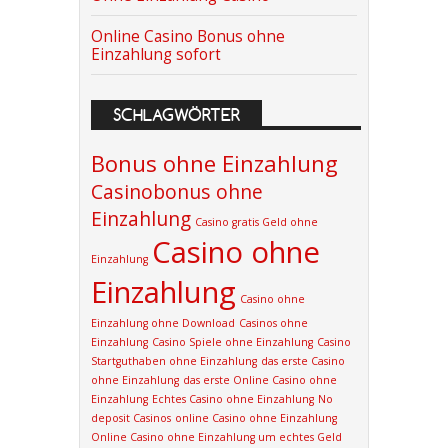
Online Casino Bonus ohne
Einzahlung sofort
SCHLAGWÖRTER
Bonus ohne Einzahlung
Casinobonus ohne
Einzahlung
Casino gratis Geld ohne
Casino ohne
Einzahlung
Einzahlung
Casino ohne
Einzahlung ohne Download
Casinos ohne
Einzahlung
Casino Spiele ohne Einzahlung
Casino
Startguthaben ohne Einzahlung
das erste Casino
ohne Einzahlung
das erste Online Casino ohne
Einzahlung
Echtes Casino ohne Einzahlung
No
deposit Casinos
online Casino ohne Einzahlung
Online Casino ohne Einzahlung um echtes Geld