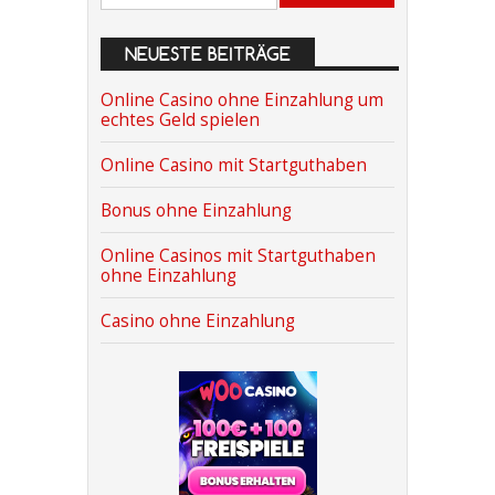
NEUESTE BEITRÄGE
Online Casino ohne Einzahlung um
echtes Geld spielen
Online Casino mit Startguthaben
Bonus ohne Einzahlung
Online Casinos mit Startguthaben
ohne Einzahlung
Casino ohne Einzahlung