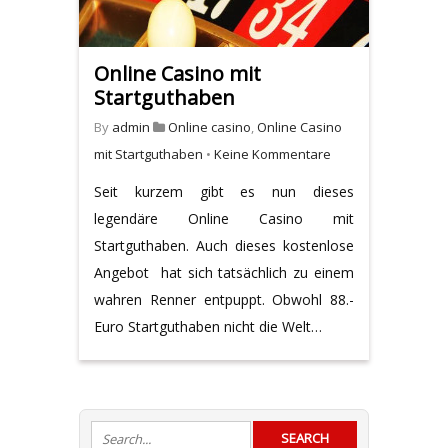
Online Casino mit
Startguthaben
By
admin
Online casino
,
Online Casino
mit Startguthaben
•
Keine Kommentare
Seit kurzem gibt es nun dieses
legendäre Online Casino mit
Startguthaben. Auch dieses kostenlose
Angebot hat sich tatsächlich zu einem
wahren Renner entpuppt. Obwohl 88.-
Euro Startguthaben nicht die Welt…