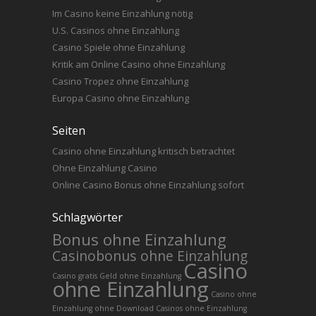
Im Casino keine Einzahlung nötig
U.S. Casinos ohne Einzahlung
Casino Spiele ohne Einzahlung
Kritik am Online Casino ohne Einzahlung
Casino Tropez ohne Einzahlung
Europa Casino ohne Einzahlung
Seiten
Casino ohne Einzahlung kritisch betrachtet
Ohne Einzahlung Casino
Online Casino Bonus ohne Einzahlung sofort
Schlagwörter
Bonus ohne Einzahlung
Casinobonus ohne Einzahlung
Casino
Casino gratis Geld ohne Einzahlung
ohne Einzahlung
Casino ohne
Einzahlung ohne Download
Casinos ohne Einzahlung